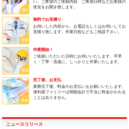
い。ご希望のご依頼内容、ご希望日時などお客様の
状況をお聞き致します。
無料でお見積り
お伺いした内容から、お電話もしくはお伺いしてお
見積り致します。作業日程などもご相談下さい。
作業開始！
ご依頼いただいた日時にお伺いいたします。手早
く・丁寧・迅速に、しっかりと作業いたします。
完了後、お支払
業務完了後、料金のお支払いをお願いいたします。
便利屋ファミリーは明朗会計で不当に料金がかわる
ことはありません。
ニュースリリース